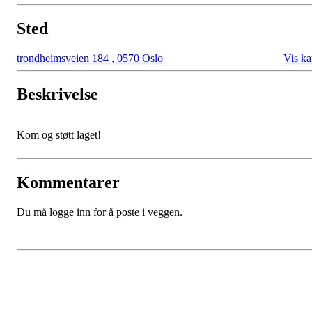
Sted
trondheimsveien 184
,
0570 Oslo
Vis ka
Beskrivelse
Kom og støtt laget!
Kommentarer
Du må logge inn for å poste i veggen.