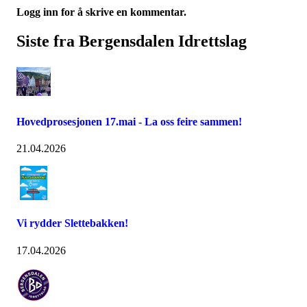
Logg inn for å skrive en kommentar.
Siste fra Bergensdalen Idrettslag
Hovedprosesjonen 17.mai - La oss feire sammen!
21.04.2026
Vi rydder Slettebakken!
17.04.2026