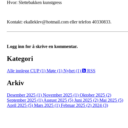
Hvor: Slettebakken kunstgress
Kontakt: ekalleklev@hotmail.com eller telefon 40330833.
Logg inn for å skrive en kommentar.
Kategori
Alle innlegg
CUP (1)
Møte (1)
Nyhet (1)
RSS
Arkiv
Desember 2025 (1)
November 2025 (1)
Oktober 2025 (2)
September 2025 (1)
August 2025 (5)
Juni 2025 (2)
Mai 2025 (5)
April 2025 (5)
Mars 2025 (1)
Februar 2025 (2)
2024 (3)