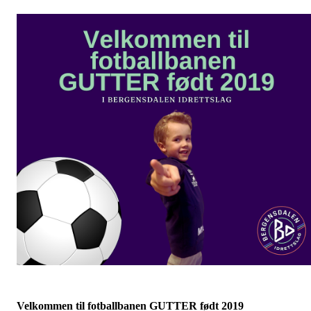
Velkommen til fotballbanen GUTTER født 2019