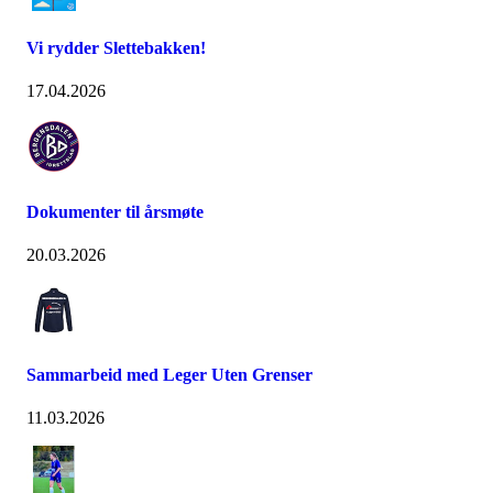
Vi rydder Slettebakken!
17.04.2026
Dokumenter til årsmøte
20.03.2026
Sammarbeid med Leger Uten Grenser
11.03.2026