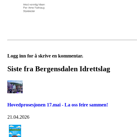
Logg inn for å skrive en kommentar.
Siste fra Bergensdalen Idrettslag
Hovedprosesjonen 17.mai - La oss feire sammen!
21.04.2026